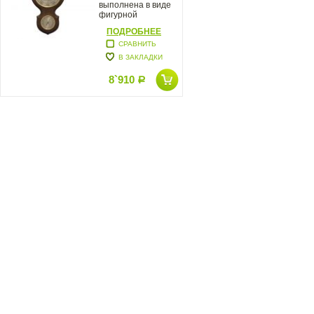
выполнена в виде
фигурной
деревянной панели
ПОДРОБНЕЕ
СРАВНИТЬ
В ЗАКЛАДКИ
8`910
Р