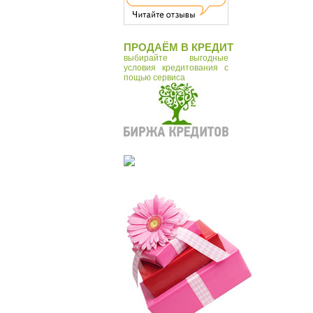
ПРОДАЁМ В КРЕДИТ
выбирайте выгодные
условия кредитования с
пощью сервиса