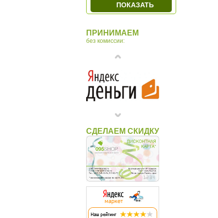
ПОКАЗАТЬ
ПРИНИМАЕМ
без комиссии:
СДЕЛАЕМ СКИДКУ