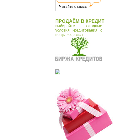
ПРОДАЁМ В КРЕДИТ
выбирайте выгодные
условия кредитования с
пощью сервиса