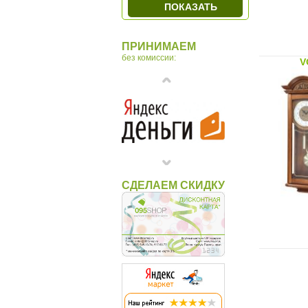
ПОКАЗАТЬ
ПРИНИМАЕМ
без комиссии:
V
СДЕЛАЕМ СКИДКУ