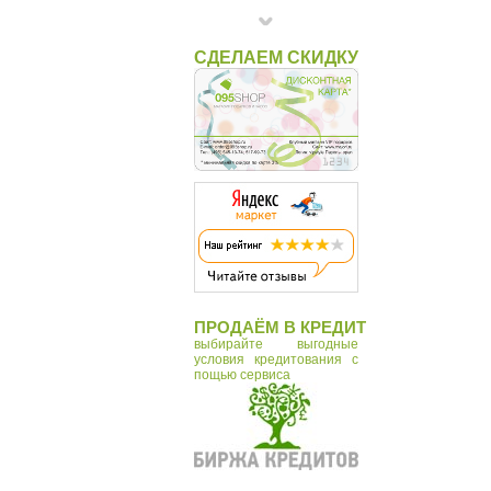
СДЕЛАЕМ СКИДКУ
ПРОДАЁМ В КРЕДИТ
выбирайте выгодные
условия кредитования с
пощью сервиса