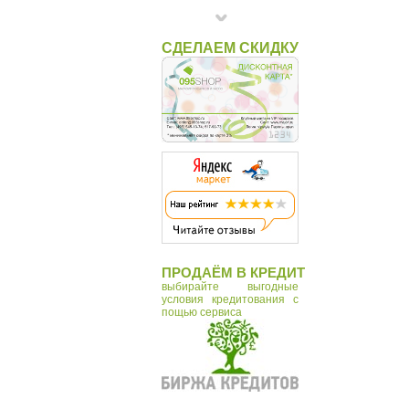
СДЕЛАЕМ СКИДКУ
ПРОДАЁМ В КРЕДИТ
выбирайте выгодные
условия кредитования с
пощью сервиса