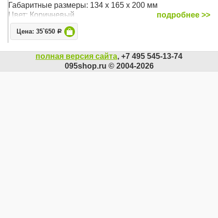
Габаритные размеры: 134 x 165 x 200 мм
Цвет: Коричневый
подробнее >>
Цена: 35`650
Р
полная версия сайта
, +7 495 545-13-74
095shop.ru © 2004-2026