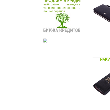
ПРОДАЁМ В КРЕДИТ
выбирайте выгодные
условия кредитования с
пощью сервиса
NARV