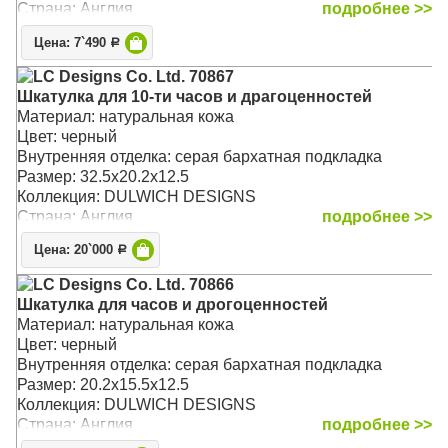
Страна: Англия
подробнее >>
Цена: 7`490
Р
LC Designs Co. Ltd. 70867
Шкатулка для 10-ти часов и драгоценностей
Материал: натуральная кожа
Цвет: черный
Внутренняя отделка: серая бархатная подкладка
Размер: 32.5х20.2х12.5
Коллекция: DULWICH DESIGNS
Страна: Англия
подробнее >>
Цена: 20`000
Р
LC Designs Co. Ltd. 70866
Шкатулка для часов и дрогоценностей
Материал: натуральная кожа
Цвет: черный
Внутренняя отделка: серая бархатная подкладка
Размер: 20.2х15.5х12.5
Коллекция: DULWICH DESIGNS
Страна: Англия
подробнее >>